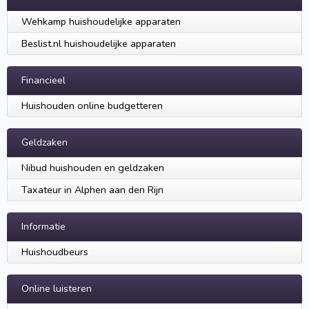
Wehkamp huishoudelijke apparaten
Beslist.nl huishoudelijke apparaten
Financieel
Huishouden online budgetteren
Geldzaken
Nibud huishouden en geldzaken
Taxateur in Alphen aan den Rijn
Informatie
Huishoudbeurs
Online luisteren