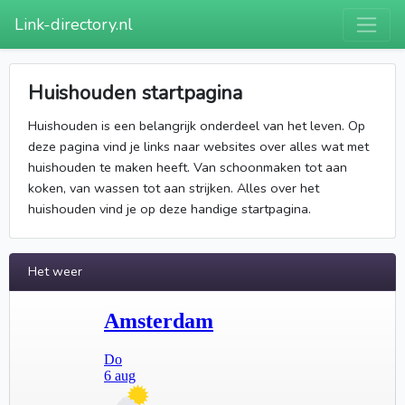
Link-directory.nl
Huishouden startpagina
Huishouden is een belangrijk onderdeel van het leven. Op
deze pagina vind je links naar websites over alles wat met
huishouden te maken heeft. Van schoonmaken tot aan
koken, van wassen tot aan strijken. Alles over het
huishouden vind je op deze handige startpagina.
Het weer