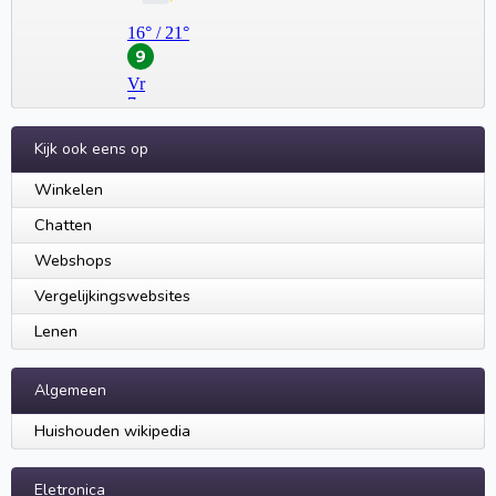
Kijk ook eens op
Winkelen
Chatten
Webshops
Vergelijkingswebsites
Lenen
Algemeen
Huishouden wikipedia
Eletronica